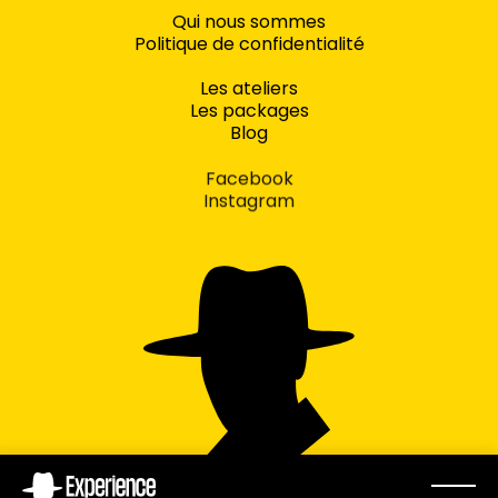
Qui nous sommes
Politique de confidentialité
Les ateliers
Les packages
Blog
Facebook
Instagram
concept