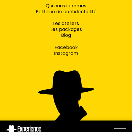
Qui nous sommes
Politique de confidentialité
Les ateliers
Les packages
Blog
Facebook
Instagram
concept