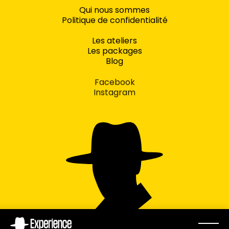
Qui nous sommes
Politique de confidentialité
Les ateliers
Les packages
Blog
Facebook
Instagram
concept