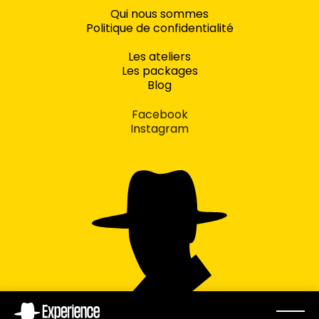
Qui nous sommes
Politique de confidentialité
Les ateliers
Les packages
Blog
Facebook
Instagram
concept