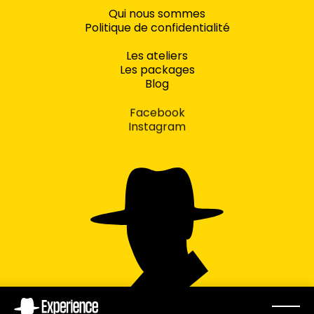
Qui nous sommes
Politique de confidentialité
Les ateliers
Les packages
Blog
Facebook
Instagram
concept