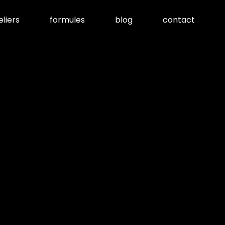
eliers
formules
blog
contact