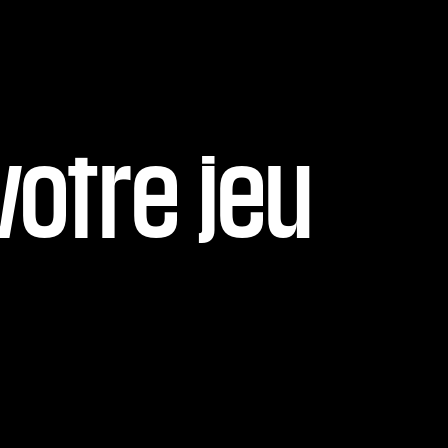
votre jeu