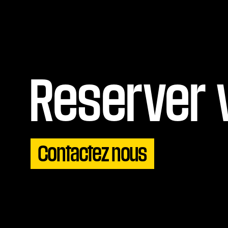
Reserver 
Contactez nous