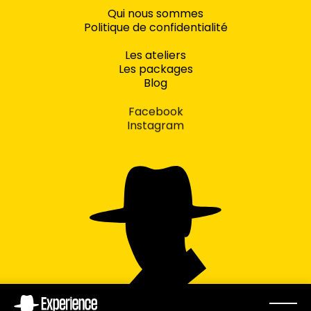
Qui nous sommes
Politique de confidentialité
Les ateliers
Les packages
Blog
Facebook
Instagram
concept