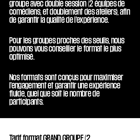
groupe avec double session (2 équipes de
comédiens, et doublement des ateliers), afin
de garantir la qualité de l’expérience.
Pour les groupes proches des seuils, nous
pouvons vous conseiller le format le plus
optimisé.
Nos formats sont conçus pour maximiser
l’engagement et garantir une expérience
fluide, quel que soit le nombre de
participants.
Tarif format GRAND GROUPE (2