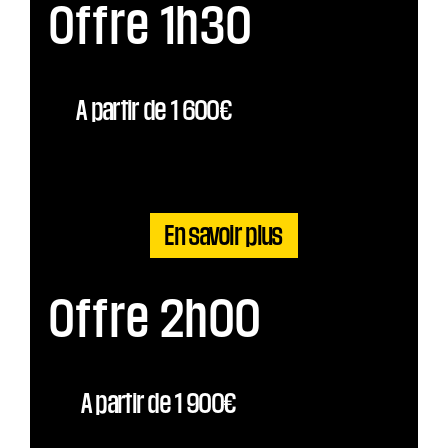
Offre 1h30
A partir de 1 600€
En savoir plus
Offre 2h00
A partir de 1 900€