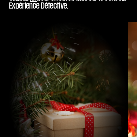
Expérience Détective.