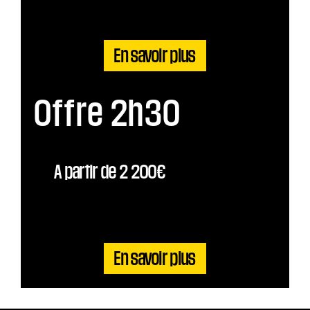
En savoir plus
Offre 2h30
A partir de 2 200€
En savoir plus