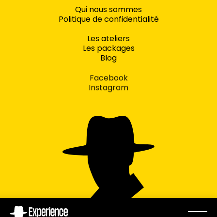
Qui nous sommes
Politique de confidentialité
Les ateliers
Les packages
Blog
Facebook
Instagram
concept