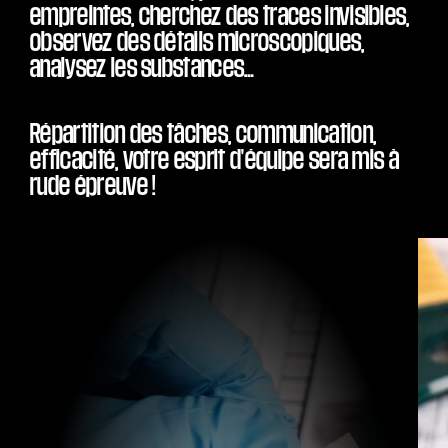
empreintes, cherchez des traces invisibles,
observez des détails microscopiques,
analysez les substances…
Répartition des tâches, communication,
efficacité, votre esprit d'équipe sera mis à
rude épreuve !