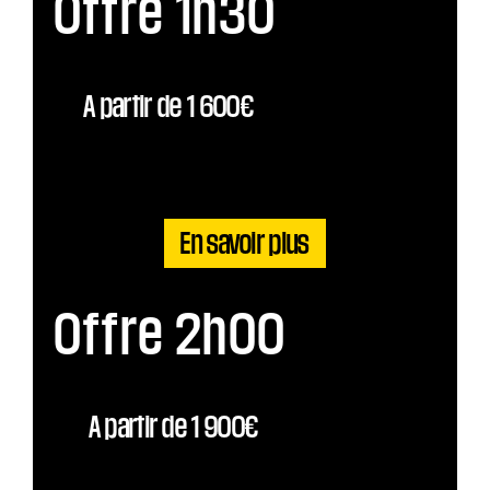
Offre 1h30
A partir de 1 600€
En savoir plus
Offre 2h00
A partir de 1 900€