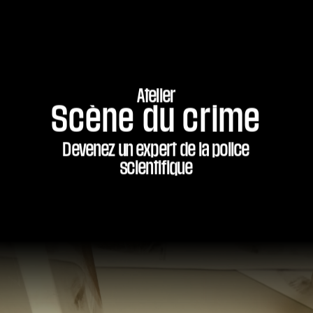
Atelier
Scène du crime
Devenez un expert de la police
scientifique