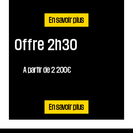
En savoir plus
Offre 2h30
A partir de 2 200€
En savoir plus