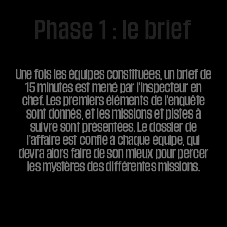
Phase 1 : le brief
Une fois les équipes constituées, un brief de
15 minutes est mené par l'inspecteur en
chef. Les premiers éléments de l'enquête
sont donnés, et les missions et pistes à
suivre sont présentées. Le dossier de
l'affaire est confié à chaque équipe, qui
devra alors faire de son mieux pour percer
les mystères des différentes missions.